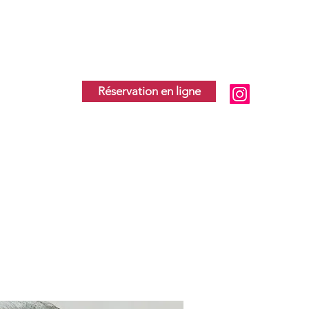
Réservation en ligne