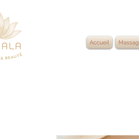
Accueil
Massag