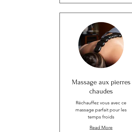
Massage aux pierres
chaudes
Réchauffez vous avec ce
massage parfait pour les
temps froids
Read More